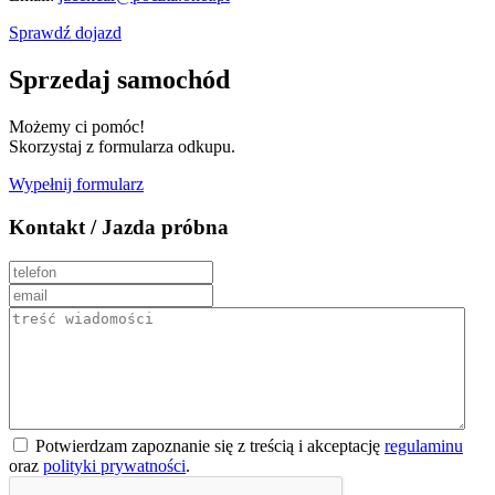
Sprawdź dojazd
Sprzedaj samochód
Możemy ci pomóc!
Skorzystaj z formularza odkupu.
Wypełnij formularz
Kontakt / Jazda próbna
Potwierdzam zapoznanie się z treścią i akceptację
regulaminu
oraz
polityki prywatności
.