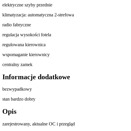
elektryczne szyby przednie
klimatyzacja: automatyczna 2-strefowa
radio fabryczne
regulacja wysokości fotela
regulowana kierownica
wspomaganie kierownicy
centralny zamek
Informacje dodatkowe
bezwypadkowy
stan bardzo dobry
Opis
zarejestrowany, aktualne OC i przegląd