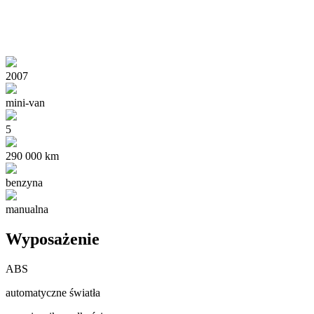
2007
mini-van
5
290 000 km
benzyna
manualna
Wyposażenie
ABS
automatyczne światła