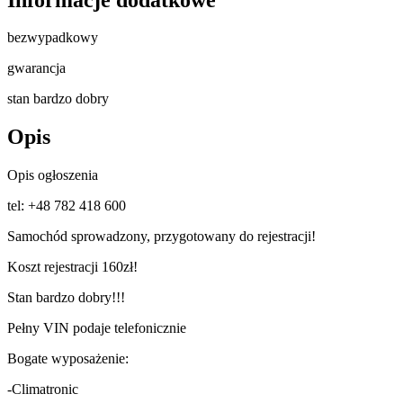
bezwypadkowy
gwarancja
stan bardzo dobry
Opis
Opis ogłoszenia
tel: +48 782 418 600
Samochód sprowadzony, przygotowany do rejestracji!
Koszt rejestracji 160zł!
Stan bardzo dobry!!!
Pełny VIN podaje telefonicznie
Bogate wyposażenie:
-Climatronic