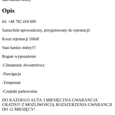
Opis
tel: +48 782 418 600
Samochód sprowadzony, przygotowany do rejestracji!
Koszt rejestracji 160zł!
Stan bardzo dobry!!!
Bogate wyposażenie:
-Climatronic dwustrefowy
-Nawigacja
-Tempomat
-Czujniki parkowania
DO KAŻDEGO AUTA 3 MIESIĘCZNA GWARANCJA
GRATIS!!! Z MOŻLIWOŚCIĄ ROZSZERZENIA GWARANCJI
DO 12 MIESIĘCY!