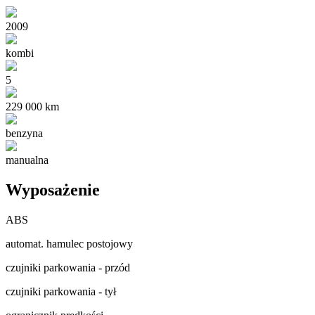
2009
kombi
5
229 000 km
benzyna
manualna
Wyposażenie
ABS
automat. hamulec postojowy
czujniki parkowania - przód
czujniki parkowania - tył