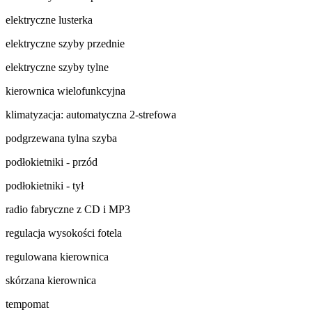
elektryczne lusterka
elektryczne szyby przednie
elektryczne szyby tylne
kierownica wielofunkcyjna
klimatyzacja: automatyczna 2-strefowa
podgrzewana tylna szyba
podłokietniki - przód
podłokietniki - tył
radio fabryczne z CD i MP3
regulacja wysokości fotela
regulowana kierownica
skórzana kierownica
tempomat